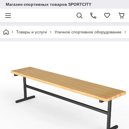
Магазин спортивных товаров SPORTCITY
Товары и услуги
Уличное спортивное оборудование