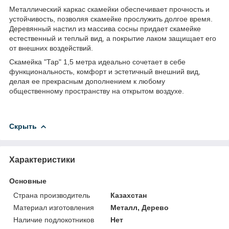
Металлический каркас скамейки обеспечивает прочность и
устойчивость, позволяя скамейке прослужить долгое время.
Деревянный настил из массива сосны придает скамейке
естественный и теплый вид, а покрытие лаком защищает его
от внешних воздействий.
Скамейка "Тар" 1,5 метра идеально сочетает в себе
функциональность, комфорт и эстетичный внешний вид,
делая ее прекрасным дополнением к любому
общественному пространству на открытом воздухе.
Скрыть
Характеристики
Основные
Страна производитель
Казахстан
Материал изготовления
Металл, Дерево
Наличие подлокотников
Нет