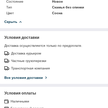
Состояние
Новое
Тип
Скамья без спинки
Цвет
Сосна
Скрыть
Условия доставки
Доставка осуществляется только по предоплате.
Доставка курьером
Частные грузоперезки
Транспортная компания
Все условия доставки
Условия оплаты
Наличными