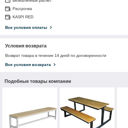
Безналичный расчет
Рассрочка
KASPI RED
Все условия оплаты
Условия возврата
Возврат товара в течение 14 дней по договоренности
Все условия возврата
Подобные товары компании