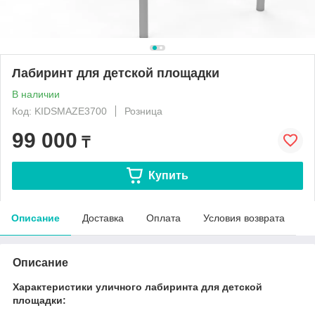
Лабиринт для детской площадки
В наличии
Код: KIDSMAZE3700
Розница
99 000
₸
Купить
Описание
Доставка
Оплата
Условия возврата
Описание
Характеристики уличного лабиринта для детской
площадки: