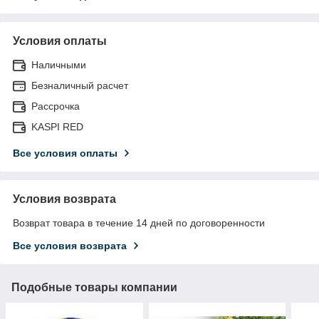
Условия оплаты
Наличными
Безналичный расчет
Рассрочка
KASPI RED
Все условия оплаты
Условия возврата
Возврат товара в течение 14 дней по договоренности
Все условия возврата
Подобные товары компании