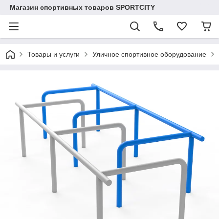
Магазин спортивных товаров SPORTCITY
Товары и услуги
Уличное спортивное оборудование