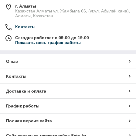
г. Алматы
Казахстан Алматы ул. Жамбыла 66, (уг.ул. Абылай хана),
Алматы, Казахстан
Контакты
Сегодня работает с 09:00 до 19:00
Показать весь график работы
О нас
Контакты
Доставка и оплата
График работы
Полная версия сайта
Сайт создан на маркетплейсе
Satu.kz