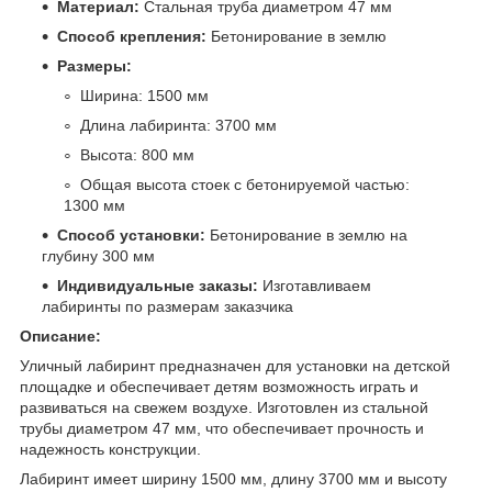
Материал:
Стальная труба диаметром 47 мм
Способ крепления:
Бетонирование в землю
Размеры:
Ширина: 1500 мм
Длина лабиринта: 3700 мм
Высота: 800 мм
Общая высота стоек с бетонируемой частью:
1300 мм
Способ установки:
Бетонирование в землю на
глубину 300 мм
Индивидуальные заказы:
Изготавливаем
лабиринты по размерам заказчика
Описание:
Уличный лабиринт предназначен для установки на детской
площадке и обеспечивает детям возможность играть и
развиваться на свежем воздухе. Изготовлен из стальной
трубы диаметром 47 мм, что обеспечивает прочность и
надежность конструкции.
Лабиринт имеет ширину 1500 мм, длину 3700 мм и высоту