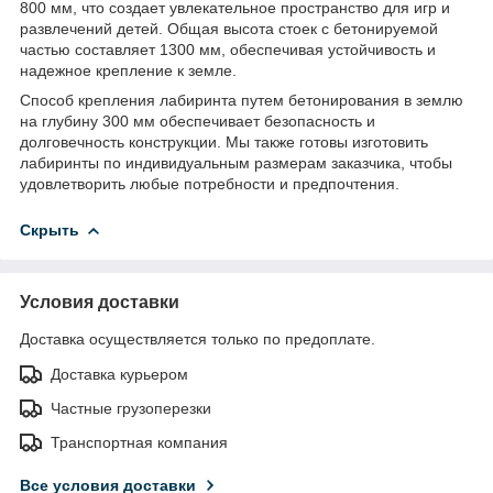
800 мм, что создает увлекательное пространство для игр и
развлечений детей. Общая высота стоек с бетонируемой
частью составляет 1300 мм, обеспечивая устойчивость и
надежное крепление к земле.
Способ крепления лабиринта путем бетонирования в землю
на глубину 300 мм обеспечивает безопасность и
долговечность конструкции. Мы также готовы изготовить
лабиринты по индивидуальным размерам заказчика, чтобы
удовлетворить любые потребности и предпочтения.
Скрыть
Условия доставки
Доставка осуществляется только по предоплате.
Доставка курьером
Частные грузоперезки
Транспортная компания
Все условия доставки