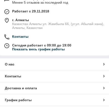
Менее 5 отзывов за последний год
Работает с 29.11.2018
г. Алматы
Казахстан Алматы ул. Жамбыла 66, (уг.ул. Абылай хана),
Алматы, Казахстан
Контакты
Сегодня работает с 09:00 до 19:00
Показать весь график работы
О нас
Контакты
Доставка и оплата
График работы