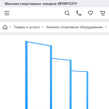
Магазин спортивных товаров SPORTCITY
Товары и услуги
Уличное спортивное оборудование