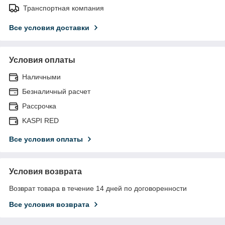
Транспортная компания
Все условия доставки
Условия оплаты
Наличными
Безналичный расчет
Рассрочка
KASPI RED
Все условия оплаты
Условия возврата
Возврат товара в течение 14 дней по договоренности
Все условия возврата