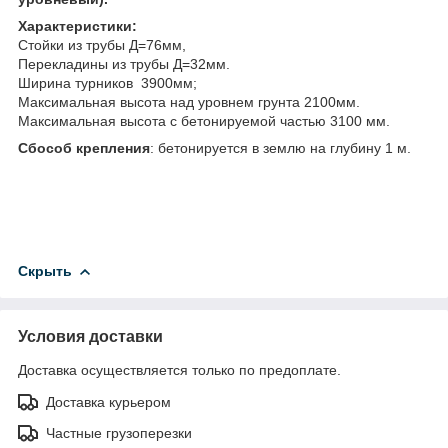
Характеристики:
Стойки из трубы Д=76мм,
Перекладины из трубы Д=32мм.
Ширина турников 3900мм;
Максимальная высота над уровнем грунта 2100мм.
Максимальная высота с бетонируемой частью 3100 мм.
Сбособ крепления
: бетонируется в землю на глубину 1 м.
Скрыть
Условия доставки
Доставка осуществляется только по предоплате.
Доставка курьером
Частные грузоперезки