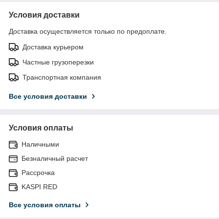
Условия доставки
Доставка осуществляется только по предоплате.
Доставка курьером
Частные грузоперезки
Транспортная компания
Все условия доставки
Условия оплаты
Наличными
Безналичный расчет
Рассрочка
KASPI RED
Все условия оплаты