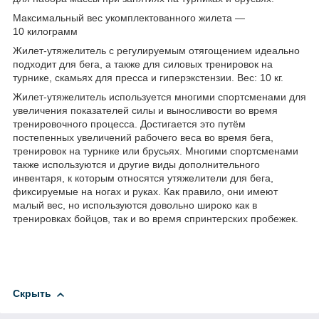
Максимальный вес укомплектованного жилета ―
10 килограмм
Жилет-утяжелитель с регулируемым отягощением идеально
подходит для бега, а также для силовых тренировок на
турнике, скамьях для пресса и гиперэкстензии. Вес: 10 кг.
Жилет-утяжелитель используется многими спортсменами для
увеличения показателей силы и выносливости во время
тренировочного процесса. Достигается это путём
постепенных увеличений рабочего веса во время бега,
тренировок на турнике или брусьях. Многими спортсменами
также используются и другие виды дополнительного
инвентаря, к которым относятся утяжелители для бега,
фиксируемые на ногах и руках. Как правило, они имеют
малый вес, но используются довольно широко как в
тренировках бойцов, так и во время спринтерских пробежек.
Скрыть