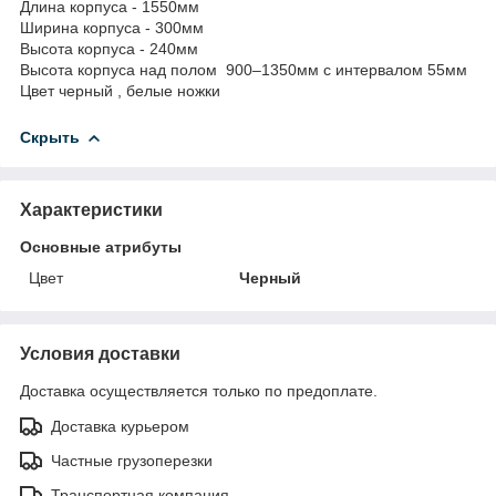
Длина корпуса - 1550мм
Ширина корпуса - 300мм
Высота корпуса - 240мм
Высота корпуса над полом 900–1350мм с интервалом 55мм
Цвет черный , белые ножки
Скрыть
Характеристики
Основные атрибуты
Цвет
Черный
Условия доставки
Доставка осуществляется только по предоплате.
Доставка курьером
Частные грузоперезки
Транспортная компания