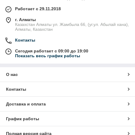
Работает с 29.11.2018
г. Алматы
Казахстан Алматы ул. Жамбыла 66, (уг.ул. Абылай хана),
Алматы, Казахстан
Контакты
Сегодня работает с 09:00 до 19:00
Показать весь график работы
О нас
Контакты
Доставка и оплата
График работы
Полная версия сайта