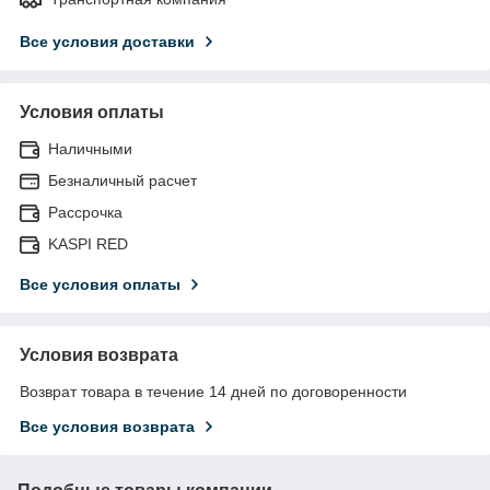
Все условия доставки
Условия оплаты
Наличными
Безналичный расчет
Рассрочка
KASPI RED
Все условия оплаты
Условия возврата
Возврат товара в течение 14 дней по договоренности
Все условия возврата