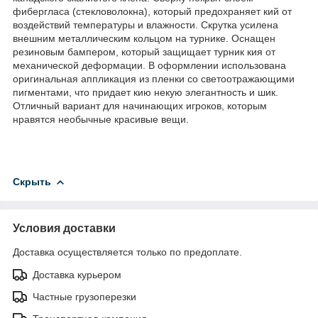
фибергласа (стекловолокна), который предохраняет кий от
воздействий температуры и влажности. Скрутка усилена
внешним металлическим кольцом на турнике. Оснащен
резиновым бампером, который защищает турник кия от
механической деформации. В оформлении использована
оригинальная аппликация из пленки со светоотражающими
пигментами, что придает кию некую элегантность и шик.
Отличный вариант для начинающих игроков, которым
нравятся необычные красивые вещи.
Скрыть
Условия доставки
Доставка осуществляется только по предоплате.
Доставка курьером
Частные грузоперезки