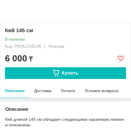
Кий 145 см
В наличии
Код: POOLCUE145
Розница
6 000
₸
Купить
Описание
Доставка
Оплата
Условия возврата
Описание
Кий длиной 145 см обладает следующими характеристиками
и описанием: