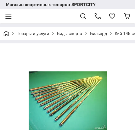
Магазин спортивных товаров SPORTCITY
Товары и услуги
Виды спорта
Бильярд
Кий 145 с