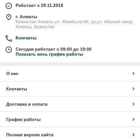
Работает с 29.11.2018
г. Алматы
Казахстан Алматы ул. Жамбыла 66, (уг.ул. Абылай хана),
Алматы, Казахстан
Контакты
Сегодня работает с 09:00 до 19:00
Показать весь график работы
О нас
Контакты
Доставка и оплата
График работы
Полная версия сайта