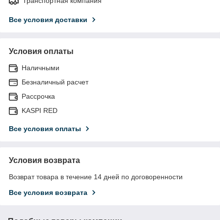
Транспортная компания
Все условия доставки
Условия оплаты
Наличными
Безналичный расчет
Рассрочка
KASPI RED
Все условия оплаты
Условия возврата
Возврат товара в течение 14 дней по договоренности
Все условия возврата