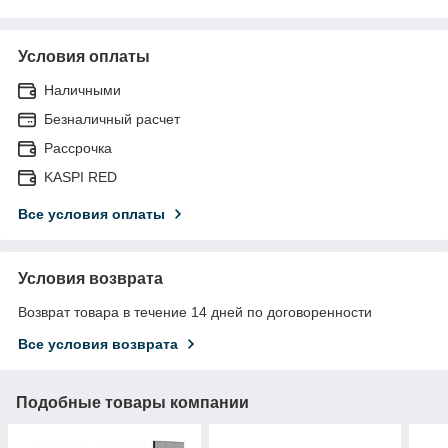
Условия оплаты
Наличными
Безналичный расчет
Рассрочка
KASPI RED
Все условия оплаты
Условия возврата
Возврат товара в течение 14 дней по договоренности
Все условия возврата
Подобные товары компании