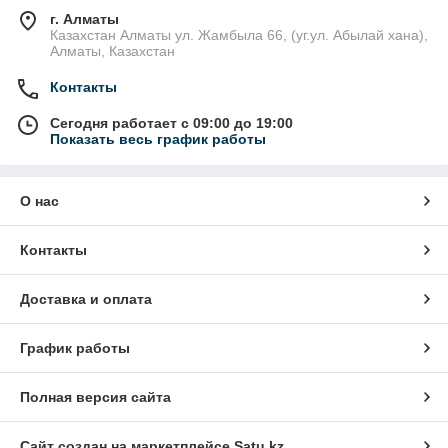
г. Алматы
Казахстан Алматы ул. Жамбыла 66, (уг.ул. Абылай хана),
Алматы, Казахстан
Контакты
Сегодня работает с 09:00 до 19:00
Показать весь график работы
О нас
Контакты
Доставка и оплата
График работы
Полная версия сайта
Сайт создан на маркетплейсе
Satu.kz