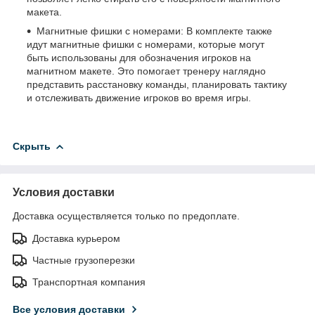
макета.
Магнитные фишки с номерами: В комплекте также
идут магнитные фишки с номерами, которые могут
быть использованы для обозначения игроков на
магнитном макете. Это помогает тренеру наглядно
представить расстановку команды, планировать тактику
и отслеживать движение игроков во время игры.
Скрыть
Условия доставки
Доставка осуществляется только по предоплате.
Доставка курьером
Частные грузоперезки
Транспортная компания
Все условия доставки