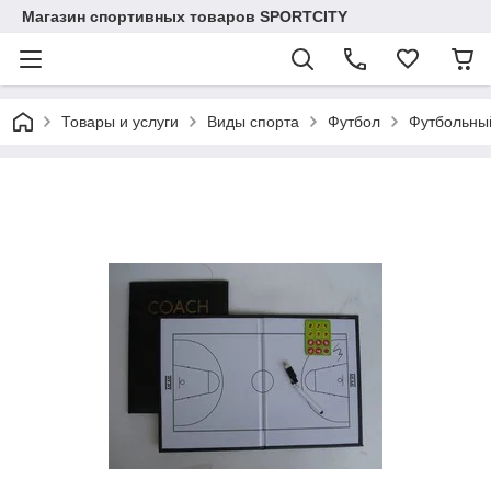
Магазин спортивных товаров SPORTCITY
Товары и услуги
Виды спорта
Футбол
Футбольны