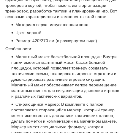
тренеров и коучей, чтобы помочь им в организации
тренировок, разработке тактики и планировании игр. Вот
основные характеристики и компоненты этой папки:
Материал верха: искусственная кожа
Цвет: черный
Размер: 420*270 см (в развернутом виде)
Особенности:
Магнитный макет баскетбольной площадки: Внутри
папки имеется магнитный макет баскетбольной
площадки, который позволяет тренеру создавать
тактические схемы, планировать игровые стратегии и
демонстрировать различные игровые ситуации.
Магнитный макет обеспечивает легкое перемещение
магнитных фишек для визуализации движения игроков
и различных тактических вариантов.
Стирающийся маркер: В комплекте с папкой
поставляется стирающийся маркер, который тренер
может использовать для записи тактических планов,
делать пометки и комментарии на магнитном макете.
Маркер имеет специальную формулу, которая
позволяет легко стирать его с поверхности магнитного