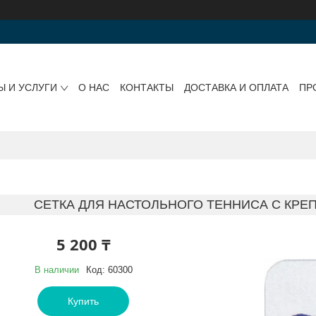
Ы И УСЛУГИ
О НАС
КОНТАКТЫ
ДОСТАВКА И ОПЛАТА
ПР
СЕТКА ДЛЯ НАСТОЛЬНОГО ТЕННИСА С КРЕП
5 200 ₸
В наличии
Код:
60300
Купить