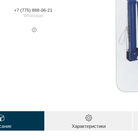
+7 (775) 888-06-21
Whatsapp
сание
Характеристики