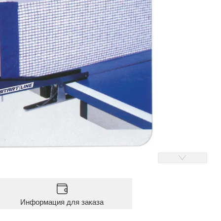
Информация для заказа