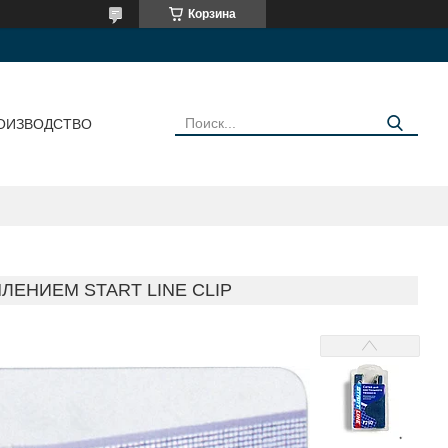
Корзина
ОИЗВОДСТВО
ЛЕНИЕМ START LINE CLIP