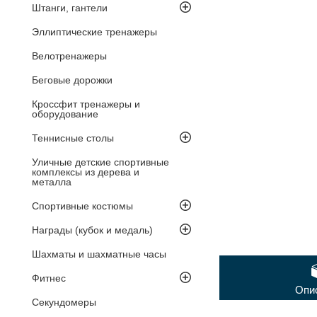
Штанги, гантели
Эллиптические тренажеры
Велотренажеры
Беговые дорожки
Кроссфит тренажеры и
оборудование
Теннисные столы
Уличные детские спортивные
комплексы из дерева и
металла
Спортивные костюмы
Награды (кубок и медаль)
Шахматы и шахматные часы
Фитнес
Опи
Секундомеры