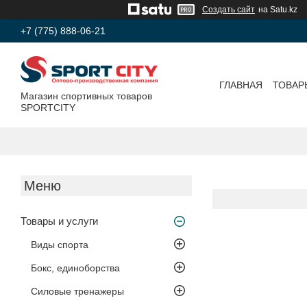
Создать сайт
на Satu.kz
+7 (775) 888-06-21
ГЛАВНАЯ
ТОВАР
Магазин спортивных товаров
SPORTCITY
Товары и услуги
Виды спорта
Бокс, единоборства
Силовые тренажеры