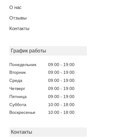
О нас
Отзывы
Контакты
График работы
Понедельник
09:00
19:00
Вторник
09:00
19:00
Среда
09:00
19:00
Четверг
09:00
19:00
Пятница
09:00
19:00
Суббота
10:00
18:00
Воскресенье
10:00
18:00
Контакты