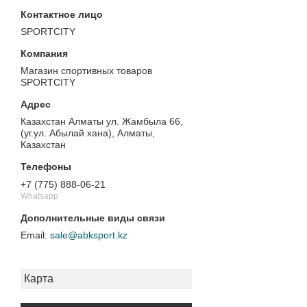
SPORTCITY
Магазин спортивных товаров
SPORTCITY
Казахстан Алматы ул. Жамбыла 66,
(уг.ул. Абылай хана), Алматы,
Казахстан
+7 (775) 888-06-21
Whatsapp
sale@abksport.kz
Карта