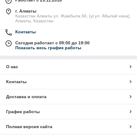
Работает с 29.11.2018
г. Алматы
Казахстан Алматы ул. Жамбыла 66, (уг.ул. Абылай хана),
Алматы, Казахстан
Контакты
Сегодня работает с 09:00 до 19:00
Показать весь график работы
О нас
Контакты
Доставка и оплата
График работы
Полная версия сайта