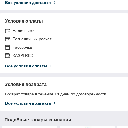
Все условия доставки
Условия оплаты
Наличными
Безналичный расчет
Рассрочка
KASPI RED
Все условия оплаты
Условия возврата
Возврат товара в течение 14 дней по договоренности
Все условия возврата
Подобные товары компании