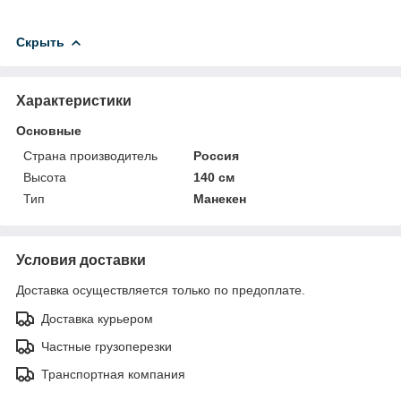
Скрыть
Характеристики
Основные
Страна производитель
Россия
Высота
140 см
Тип
Манекен
Условия доставки
Доставка осуществляется только по предоплате.
Доставка курьером
Частные грузоперезки
Транспортная компания