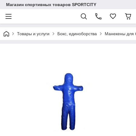
Магазин спортивных товаров SPORTCITY
Товары и услуги
Бокс, единоборства
Манекены для 