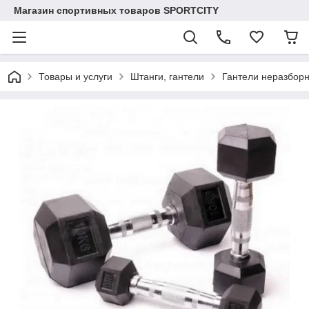
Магазин спортивных товаров SPORTCITY
Товары и услуги
Штанги, гантели
Гантели неразбор