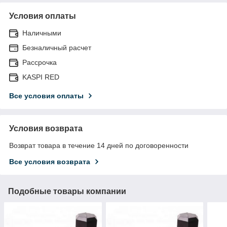
Условия оплаты
Наличными
Безналичный расчет
Рассрочка
KASPI RED
Все условия оплаты
Условия возврата
Возврат товара в течение 14 дней по договоренности
Все условия возврата
Подобные товары компании