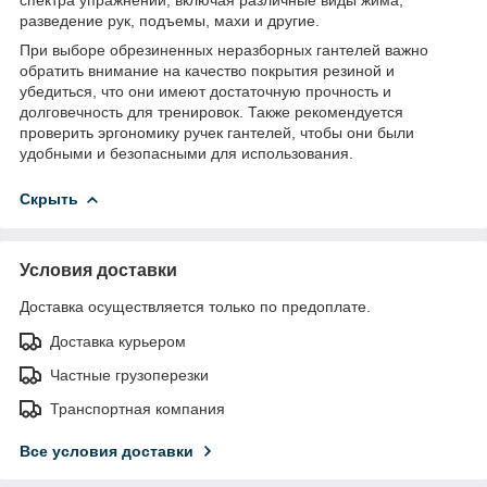
разведение рук, подъемы, махи и другие.
При выборе обрезиненных неразборных гантелей важно
обратить внимание на качество покрытия резиной и
убедиться, что они имеют достаточную прочность и
долговечность для тренировок. Также рекомендуется
проверить эргономику ручек гантелей, чтобы они были
удобными и безопасными для использования.
Скрыть
Условия доставки
Доставка осуществляется только по предоплате.
Доставка курьером
Частные грузоперезки
Транспортная компания
Все условия доставки