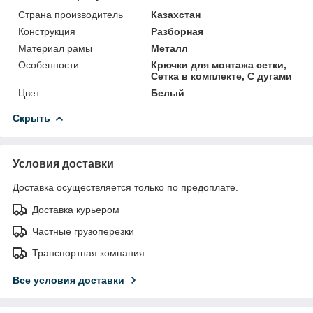
Страна производитель
Казахстан
Конструкция
Разборная
Материал рамы
Металл
Особенности
Крючки для монтажа сетки,
Сетка в комплекте, С дугами
Цвет
Белый
Скрыть
Условия доставки
Доставка осуществляется только по предоплате.
Доставка курьером
Частные грузоперезки
Транспортная компания
Все условия доставки