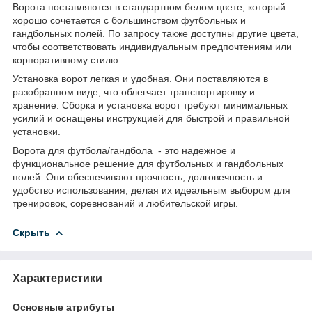
Ворота поставляются в стандартном белом цвете, который
хорошо сочетается с большинством футбольных и
гандбольных полей. По запросу также доступны другие цвета,
чтобы соответствовать индивидуальным предпочтениям или
корпоративному стилю.
Установка ворот легкая и удобная. Они поставляются в
разобранном виде, что облегчает транспортировку и
хранение. Сборка и установка ворот требуют минимальных
усилий и оснащены инструкцией для быстрой и правильной
установки.
Ворота для футбола/гандбола - это надежное и
функциональное решение для футбольных и гандбольных
полей. Они обеспечивают прочность, долговечность и
удобство использования, делая их идеальным выбором для
тренировок, соревнований и любительской игры.
Скрыть
Характеристики
Основные атрибуты