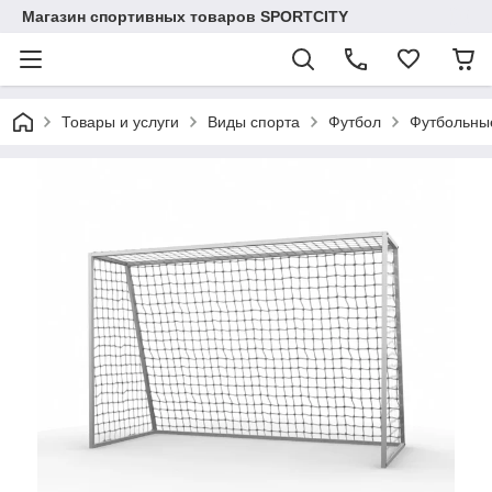
Магазин спортивных товаров SPORTCITY
Товары и услуги
Виды спорта
Футбол
Футбольные