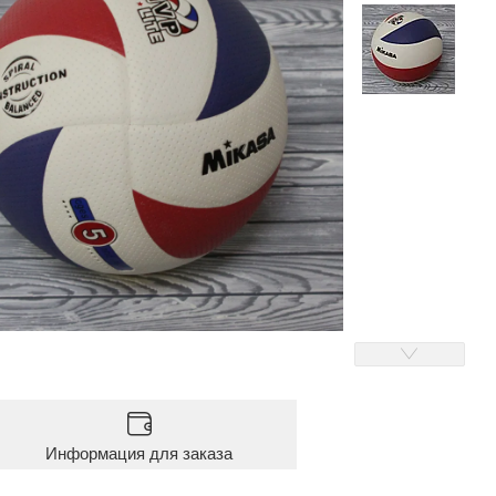
Информация для заказа