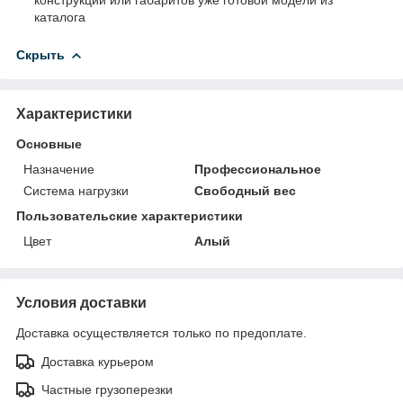
каталога
Скрыть
Характеристики
Основные
Назначение
Профессиональное
Система нагрузки
Свободный вес
Пользовательские характеристики
Цвет
Алый
Условия доставки
Доставка осуществляется только по предоплате.
Доставка курьером
Частные грузоперезки