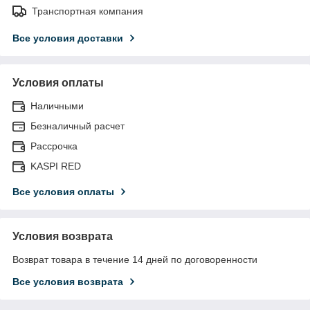
Транспортная компания
Все условия доставки
Условия оплаты
Наличными
Безналичный расчет
Рассрочка
KASPI RED
Все условия оплаты
Условия возврата
Возврат товара в течение 14 дней по договоренности
Все условия возврата