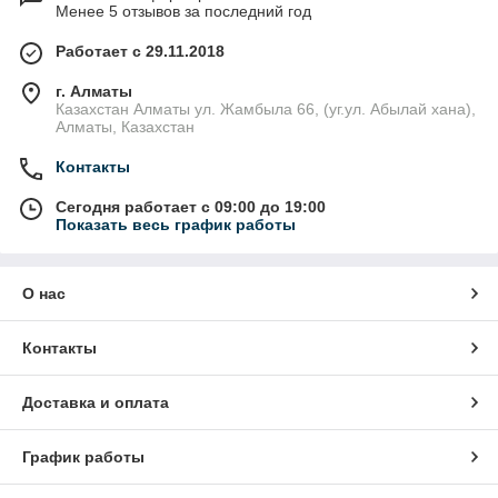
Менее 5 отзывов за последний год
Работает с 29.11.2018
г. Алматы
Казахстан Алматы ул. Жамбыла 66, (уг.ул. Абылай хана),
Алматы, Казахстан
Контакты
Сегодня работает с 09:00 до 19:00
Показать весь график работы
О нас
Контакты
Доставка и оплата
График работы