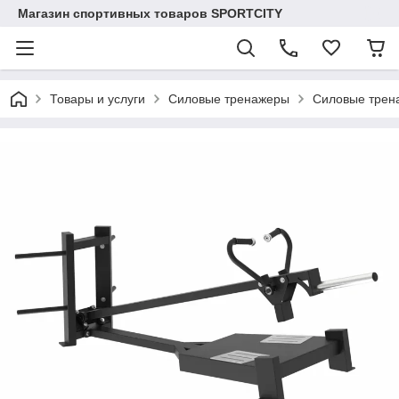
Магазин спортивных товаров SPORTCITY
Товары и услуги
Силовые тренажеры
Силовые трен