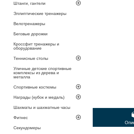
Штанги, гантели
Эллиптические тренажеры
Велотренажеры
Беговые дорожки
Кроссфит тренажеры и
оборудование
Теннисные столы
Уличные детские спортивные
комплексы из дерева и
металла
Спортивные костюмы
Награды (кубок и медаль)
Шахматы и шахматные часы
Фитнес
Опи
Секундомеры