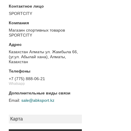
SPORTCITY
Магазин спортивных товаров
SPORTCITY
Казахстан Алматы ул. Жамбыла 66,
(уг.ул. Абылай хана), Алматы,
Казахстан
+7 (775) 888-06-21
Whatsapp
sale@abksport.kz
Карта