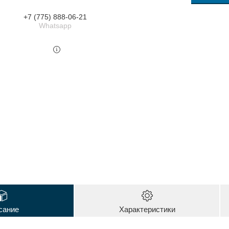
+7 (775) 888-06-21
Whatsapp
сание
Характеристики