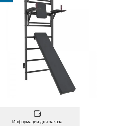
Информация для заказа