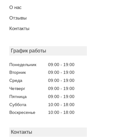
О нас
Отзывы
Контакты
График работы
Понедельник
09:00
19:00
Вторник
09:00
19:00
Среда
09:00
19:00
Четверг
09:00
19:00
Пятница
09:00
19:00
Суббота
10:00
18:00
Воскресенье
10:00
18:00
Контакты