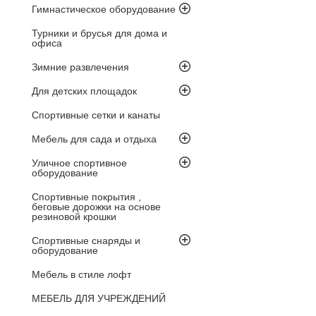
Гимнастическое оборудование
Турники и брусья для дома и
офиса
Зимние развлечения
Для детских площадок
Спортивные сетки и канаты
Мебель для сада и отдыха
Уличное спортивное
оборудование
Спортивные покрытия ,
беговые дорожки на основе
резиновой крошки
Спортивные снаряды и
оборудование
Мебель в стиле лофт
МЕБЕЛЬ ДЛЯ УЧРЕЖДЕНИЙ