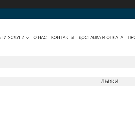
Ы И УСЛУГИ
О НАС
КОНТАКТЫ
ДОСТАВКА И ОПЛАТА
ПР
ЛЫЖИ