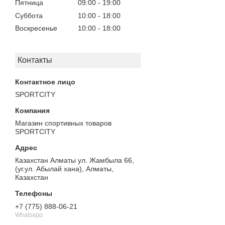
Пятница
09:00
19:00
Суббота
10:00
18:00
Воскресенье
10:00
18:00
Контакты
SPORTCITY
Магазин спортивных товаров
SPORTCITY
Казахстан Алматы ул. Жамбыла 66,
(уг.ул. Абылай хана), Алматы,
Казахстан
+7 (775) 888-06-21
Whatsapp