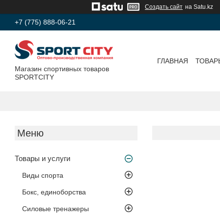
Создать сайт
на Satu.kz
+7 (775) 888-06-21
ГЛАВНАЯ
ТОВАР
Магазин спортивных товаров
SPORTCITY
Товары и услуги
Виды спорта
Бокс, единоборства
Силовые тренажеры