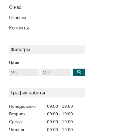
О нас
Отзывы
Контакты
Фильтры
Цена
График работы
Понедельник
09:00
19:00
Вторник
09:00
19:00
Среда
09:00
19:00
Четверг
09:00
19:00