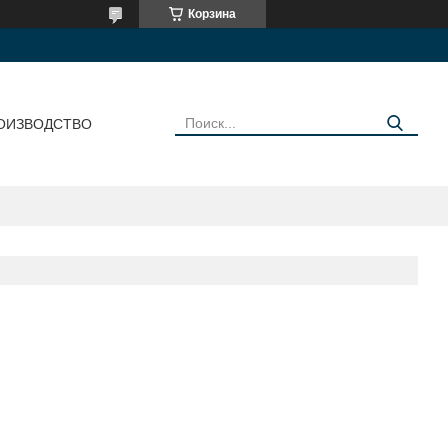
Корзина
ОИЗВОДСТВО