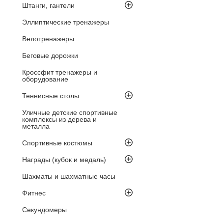
Штанги, гантели
Эллиптические тренажеры
Велотренажеры
Беговые дорожки
Кроссфит тренажеры и
оборудование
Теннисные столы
Уличные детские спортивные
комплексы из дерева и
металла
Спортивные костюмы
Награды (кубок и медаль)
Шахматы и шахматные часы
Фитнес
Секундомеры